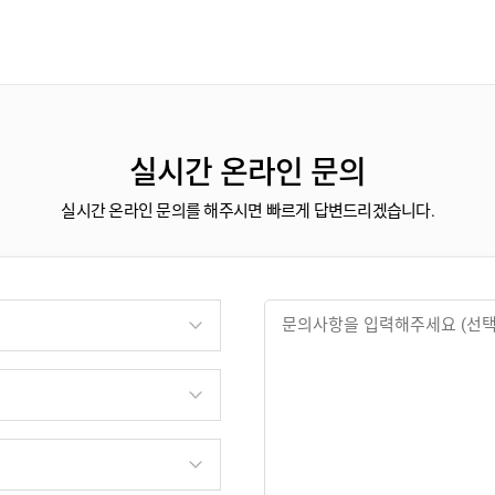
실시간 온라인 문의
실시간 온라인 문의를 해주시면 빠르게 답변드리겠습니다.