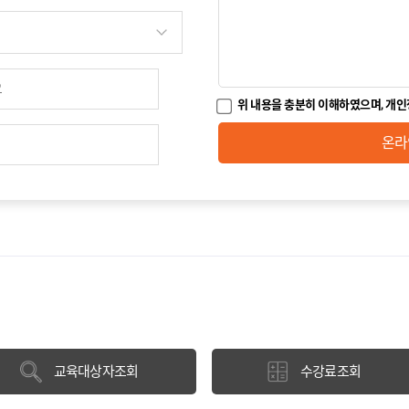
위 내용을 충분히 이해하였으며, 개인
온라
교육대상자조회
수강료조회