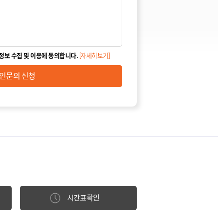
정보 수집 및 이용에 동의합니다.
[자세히보기]
인문의 신청
시간표확인