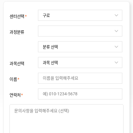
센터선택
*
과정분류
과목선택
이름
*
연락처
*