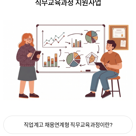
직무교육과정 지원사업
직업계고 채용연계형 직무교육과정이란?