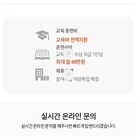
교육 훈련비
교육비 전액지원
훈련수당
교육 참여 수당 지급 1인당
최대 월 60만원
채용 연계
참여기업 대상
취업 매칭
실시간 온라인 문의
실시간 온라인 문의를 해주시면 빠르게 답변드리겠습니다.